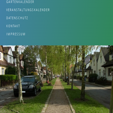
GARTENKALENDER
VERANSTALTUNGSKALENDER
DATENSCHUTZ
KONTAKT
IMPRESSUM