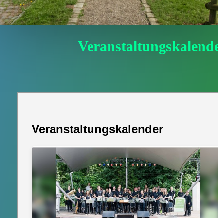
Veranstaltungskalend