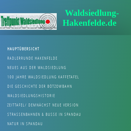
Waldsiedlung-
Hakenfelde.de
HAUPTÜBERSICHT
RADLERRUNDE HAKENFELDE
NEUES AUS DER WALDSIEDLUNG
100 JAHRE WALDSIEDLUNG KAFFETAFEL
DIE GESCHICHTE DER BÖTZOWBAHN
WALDSIEDLUNGSHISTORIE
ZEITTAFEL/ DEMNÄCHST NEUE VERSION
STRASSENBAHNEN & BUSSE IN SPANDAU
NATUR IN SPANDAU